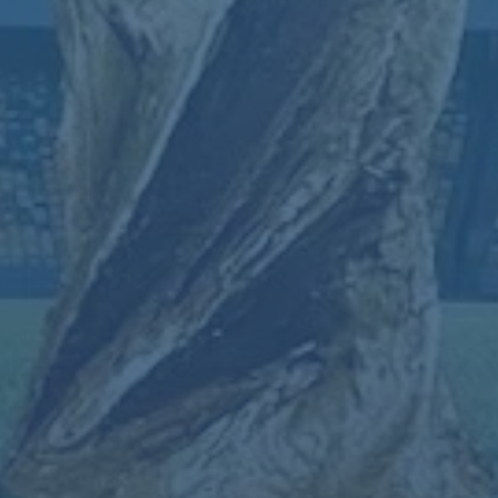
友情链接
友情链接
热门新闻
世界杯官方指定投注站攻略
2026-08-09