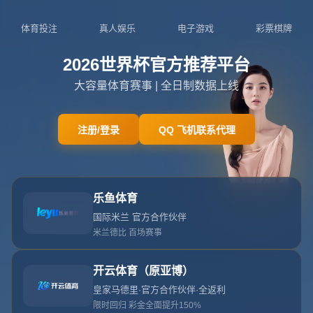
联系我们
网站首页
联系我们